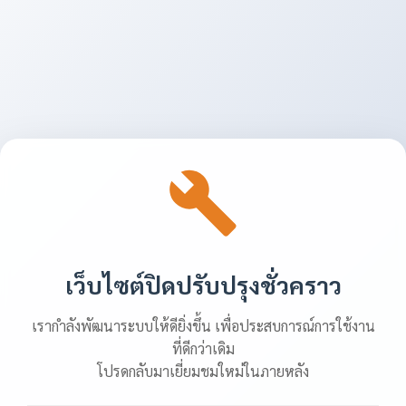
เว็บไซต์ปิดปรับปรุงชั่วคราว
เรากำลังพัฒนาระบบให้ดียิ่งขึ้น เพื่อประสบการณ์การใช้งาน
ที่ดีกว่าเดิม
โปรดกลับมาเยี่ยมชมใหม่ในภายหลัง