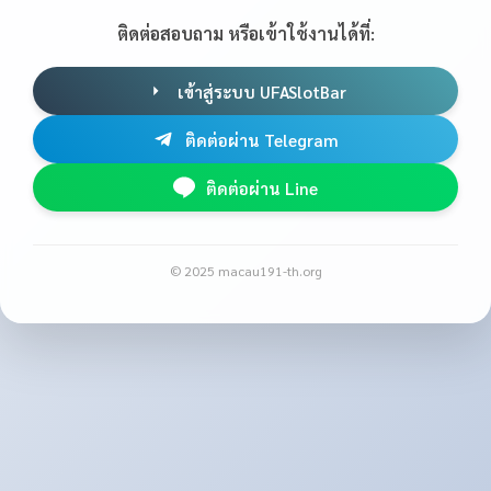
ติดต่อสอบถาม หรือเข้าใช้งานได้ที่:
เข้าสู่ระบบ UFASlotBar
ติดต่อผ่าน Telegram
ติดต่อผ่าน Line
© 2025 macau191-th.org