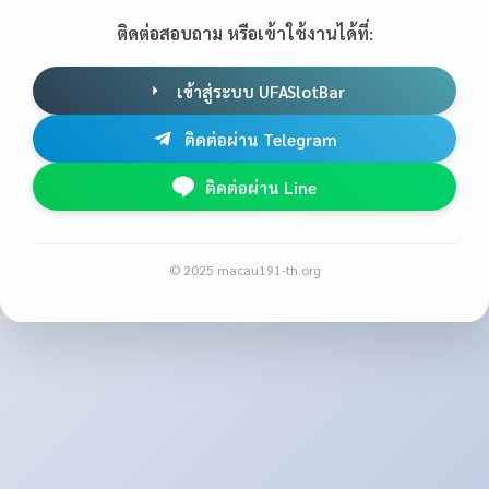
ติดต่อสอบถาม หรือเข้าใช้งานได้ที่:
เข้าสู่ระบบ UFASlotBar
ติดต่อผ่าน Telegram
ติดต่อผ่าน Line
© 2025 macau191-th.org