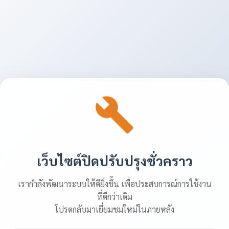
เว็บไซต์ปิดปรับปรุงชั่วคราว
เรากำลังพัฒนาระบบให้ดียิ่งขึ้น เพื่อประสบการณ์การใช้งาน
ที่ดีกว่าเดิม
โปรดกลับมาเยี่ยมชมใหม่ในภายหลัง